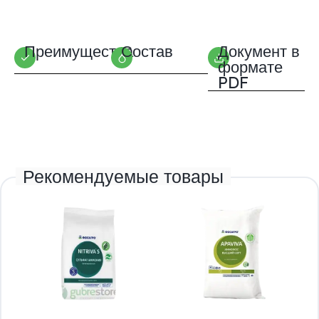
Преимущества
Состав
Документ в
формате
PDF
Рекомендуемые товары