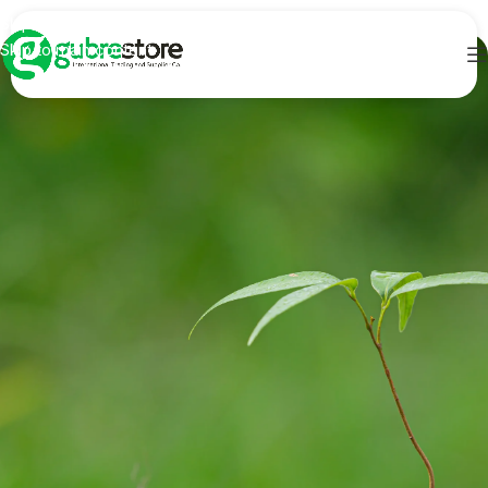
Skip to navigation
Skip to main content