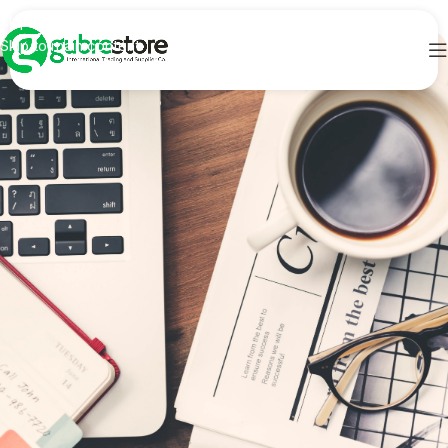
Skip to navigation
Skip to main content